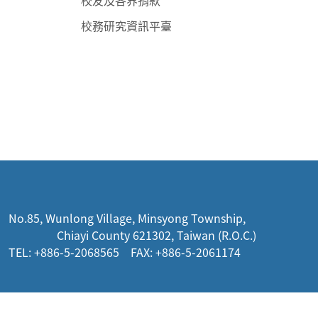
校友及各界捐款
校務研究資訊平臺
:::
No.85, Wunlong Village, Minsyong Township,
Chiayi County 621302, Taiwan (R.O.C.)
TEL: +886-5-2068565 FAX: +886-5-2061174