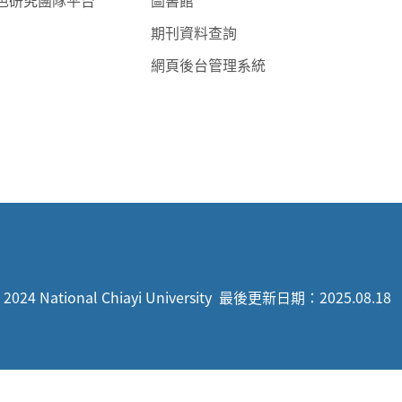
色研究團隊平台
圖書館
期刊資料查詢
網頁後台管理系統
 2024 National Chiayi University
最後更新日期：2025.08.18