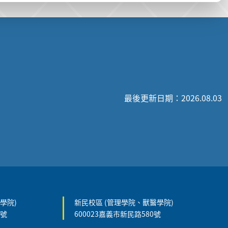
最後更新日期：2026.08.03
學院)
新民校區 (管理學院、獸醫學院)
5號
600023嘉義市新民路580號