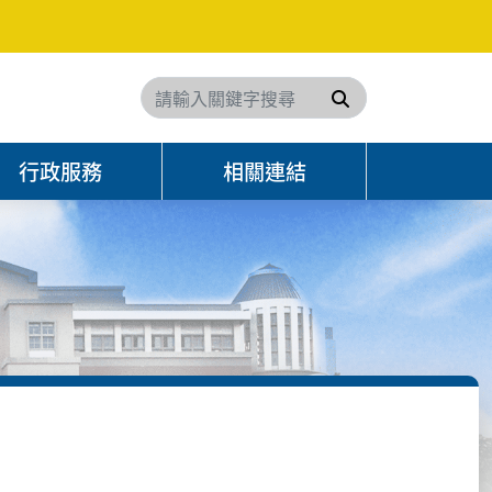
搜尋
行政服務
相關連結