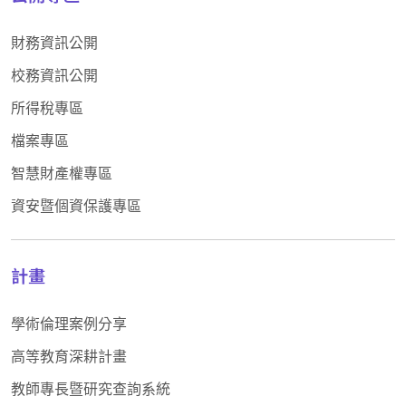
財務資訊公開
校務資訊公開
所得稅專區
檔案專區
智慧財產權專區
資安暨個資保護專區
計畫
學術倫理案例分享
高等教育深耕計畫
教師專長暨研究查詢系統