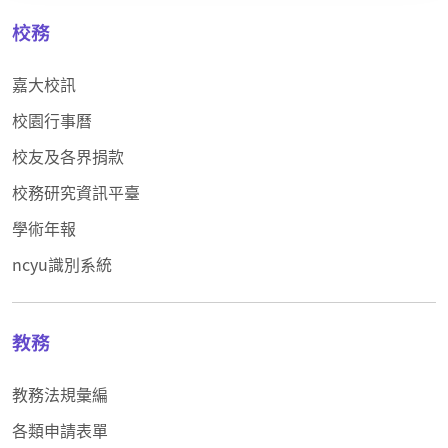
校務
嘉大校訊
校園行事曆
校友及各界捐款
校務研究資訊平臺
學術年報
ncyu識別系統
教務
教務法規彙編
各類申請表單