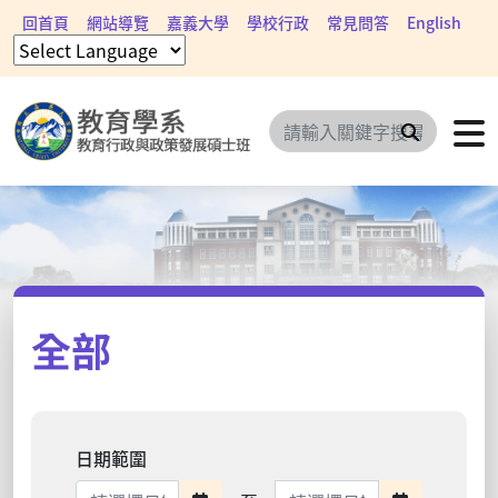
回首頁
網站導覽
嘉義大學
學校行政
常見問答
English
搜尋
全部
日期範圍
日期範圍結束