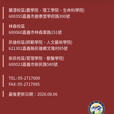
蘭潭校區(農學院、理工學院、生命科學院)
600355嘉義市鹿寮里學府路300號
林森校區
600060嘉義市林森東路151號
民雄校區(師範學院、人文藝術學院)
621302嘉義縣民雄鄉文隆村85號
新民校區(管理學院、獸醫學院)
600023嘉義市新民路580號
TEL: 05-2717000
FAX: 05-2717095
最後更新日期：2026.08.06