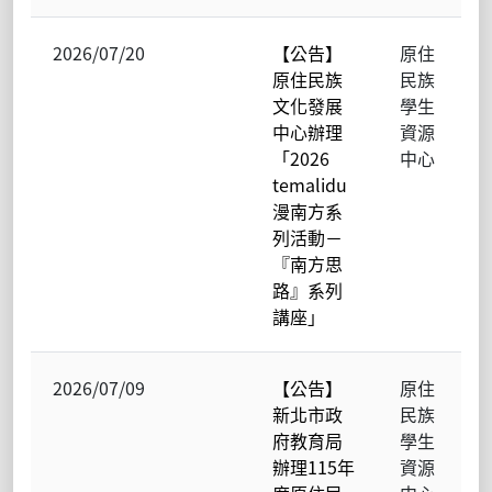
2026/07/20
【公告】
原住
原住民族
民族
文化發展
學生
中心辦理
資源
「2026
中心
temalidu
漫南方系
列活動－
『南方思
路』系列
講座」
2026/07/09
【公告】
原住
新北市政
民族
府教育局
學生
辦理115年
資源