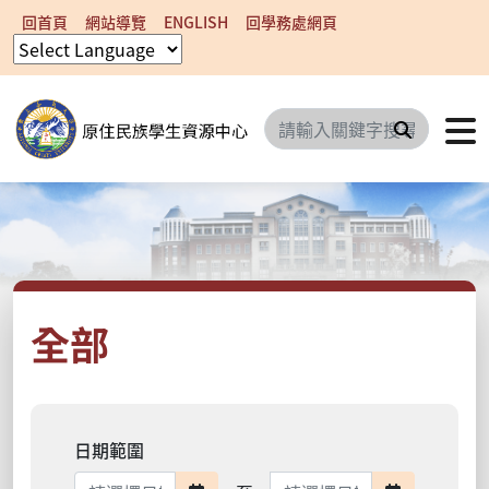
回首頁
網站導覽
ENGLISH
回學務處網頁
搜尋
全部
日期範圍
日期範圍結束