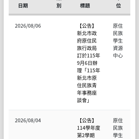
日期
別
標題
位
2026/08/06
【公告】
原住
新北市政
民族
府原住民
學生
族行政局
資源
訂於115年
中心
9月6日辦
理「115年
新北市原
住民族青
年事務座
談會」
2026/08/04
【公告】
原住
114學年度
民族
第2學期
學生