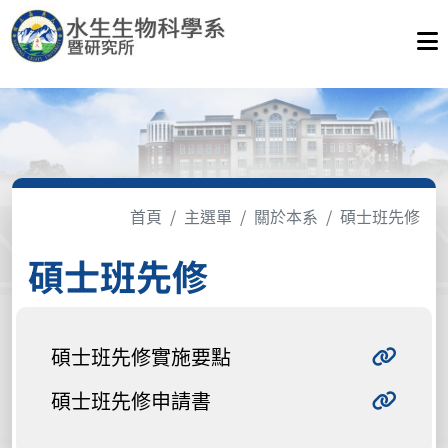
首頁
主選單
關於本系
碩士班先修
碩士班先修
碩士班先修實施要點
碩士班先修申請書