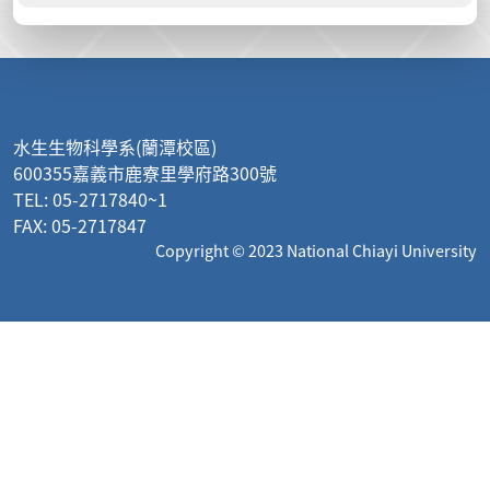
:::
水生生物科學系(蘭潭校區)
600355嘉義市鹿寮里學府路300號
TEL: 05-2717840~1
FAX: 05-2717847
Copyright © 2023 National Chiayi University