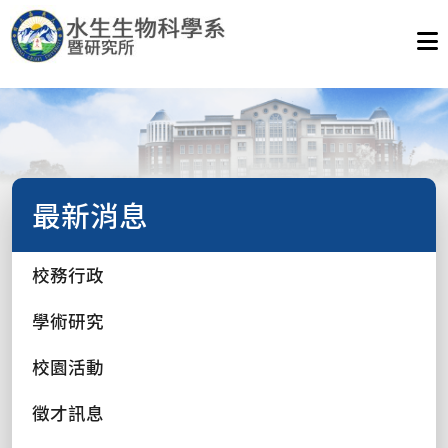
最新消息
校務行政
學術研究
校園活動
徵才訊息