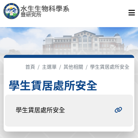
首頁
主選單
其他相關
學生賃居處所安全
學生賃居處所安全
學生賃居處所安全