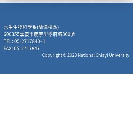
:::
水生生物科學系(蘭潭校區)
600355嘉義市鹿寮里學府路300號
TEL: 05-2717840~1
FAX: 05-2717847
Copyright © 2023 National Chiayi University