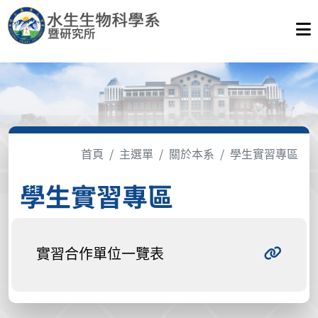
首頁
主選單
關於本系
學生實習專區
學生實習專區
實習合作單位一覽表