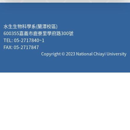
:::
水生生物科學系(蘭潭校區)
600355嘉義市鹿寮里學府路300號
TEL: 05-2717840~1
FAX: 05-2717847
Copyright © 2023 National Chiayi University