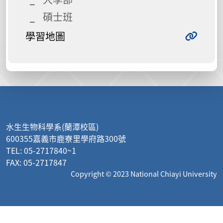
碩士班
學習地圖
:::
水生生物科學系(蘭潭校區)
600355嘉義市鹿寮里學府路300號
TEL: 05-2717840~1
FAX: 05-2717847
Copyright © 2023 National Chiayi University