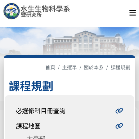
首頁
主選單
關於本系
課程規劃
課程規劃
必選修科目冊查詢
課程地圖
大學部