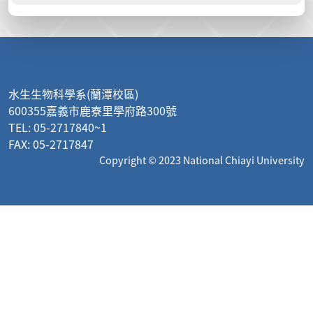
:::
水生生物科學系(蘭潭校區)
600355嘉義市鹿寮里學府路300號
TEL: 05-2717840~1
FAX: 05-2717847
Copyright © 2023 National Chiayi University