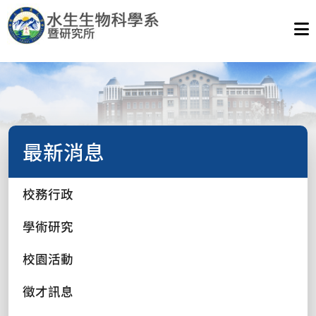
最新消息
校務行政
學術研究
校園活動
徵才訊息