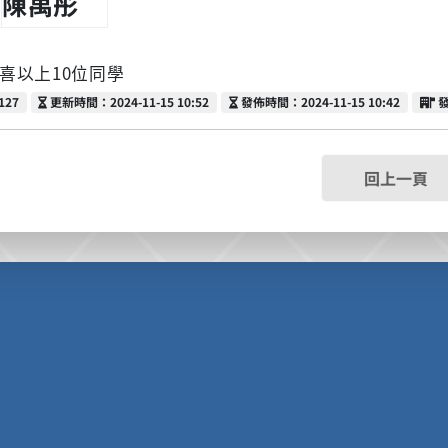
陳禹彤
上10位同學
更新時間
發佈時間
127
更新時間：2024-11-15 10:52
發佈時間：2024-11-15 10:42
回上一頁