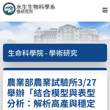
生命科學院 - 學術研究
農業部農業試驗所3/27
舉辦「結合模型與表型
分析：解析高產與穩定