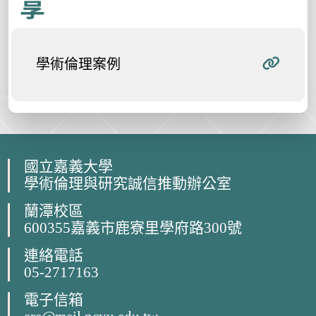
享
學術倫理案例
國立嘉義大學
學術倫理與研究誠信推動辦公室
蘭潭校區
600355嘉義市鹿寮里學府路300號
連絡電話
05-2717163
電子信箱