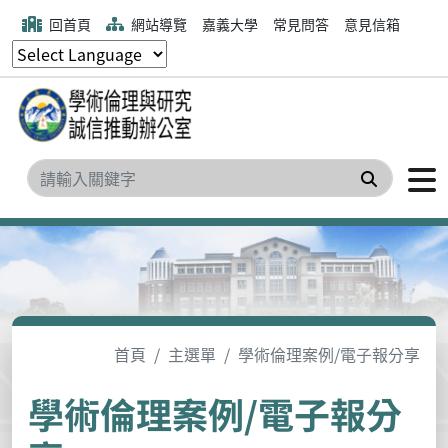
回首頁
網站導覽
嘉義大學
常見問答
意見信箱
搜尋
首頁
主選單
學術倫理案例/電子報分享
學術倫理案例/電子報分