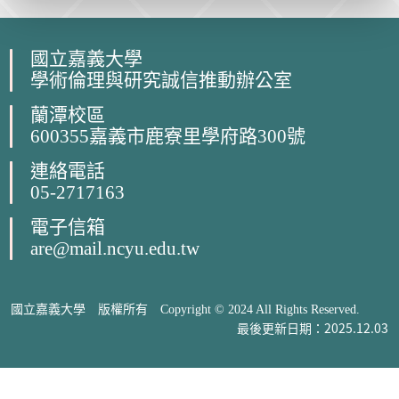
國立嘉義大學
學術倫理與研究誠信推動辦公室
蘭潭校區
600355嘉義市鹿寮里學府路300號
連絡電話
05-2717163
電子信箱
are@mail.ncyu.edu.tw
國立嘉義大學 版權所有 Copyright © 2024 All Rights Reserved.
最後更新日期：2025.12.03