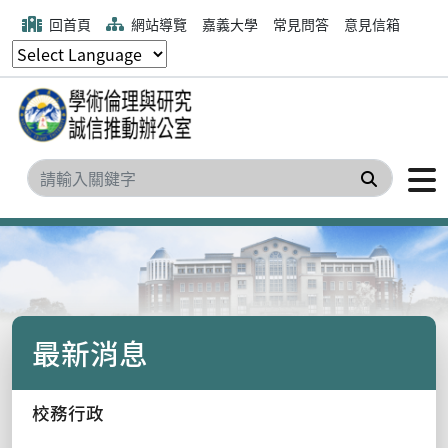
回首頁
網站導覽
嘉義大學
常見問答
意見信箱
搜尋
最新消息
校務行政