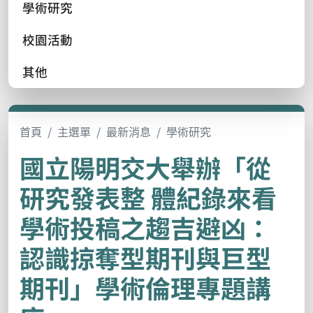
學術研究
校園活動
其他
首頁
主選單
最新消息
學術研究
國立陽明交大舉辦「從
研究發表整 體紀錄來看
學術投稿之趨吉避凶：
認識掠奪型期刊與巨型
期刊」學術倫理專題講