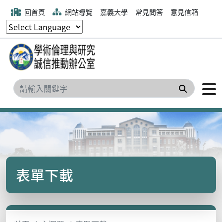
回首頁
網站導覽
嘉義大學
常見問答
意見信箱
搜尋
表單下載