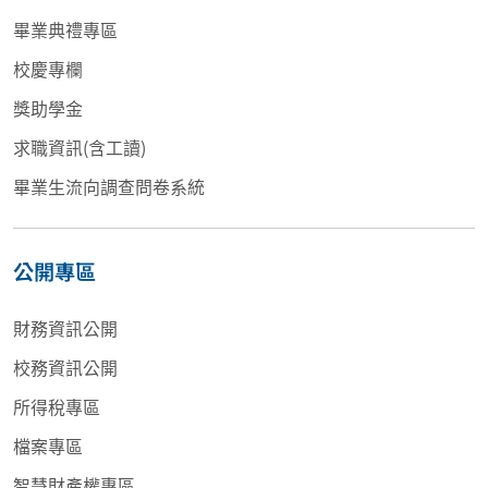
畢業典禮專區
校慶專欄
獎助學金
求職資訊(含工讀)
畢業生流向調查問卷系統
公開專區
財務資訊公開
校務資訊公開
所得稅專區
檔案專區
智慧財產權專區