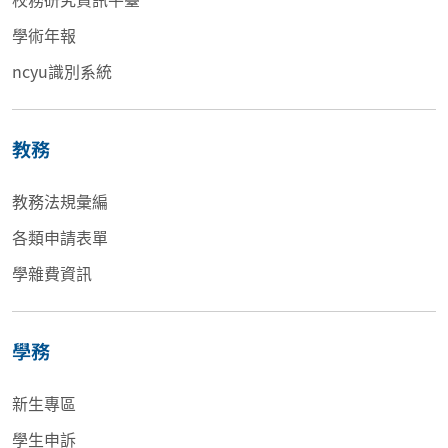
學術年報
ncyu識別系統
教務
教務法規彙編
各類申請表單
學雜費資訊
學務
新生專區
學生申訴