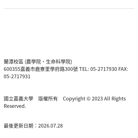
蘭潭校區 (農學院、生命科學院)
600355嘉義市鹿寮里學府路300號 TEL: 05-2717930 FAX:
05-2717931
國立嘉義大學 版權所有 Copyright © 2023 All Rights
Reserved.
最後更新日期：2026.07.28