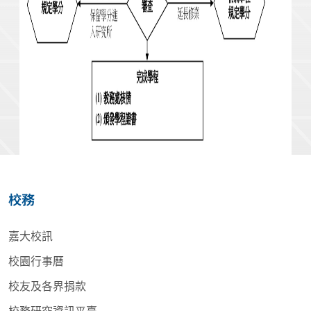
校務
嘉大校訊
校園行事曆
校友及各界捐款
校務研究資訊平臺