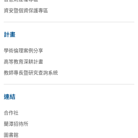
資安暨個資保護專區
計畫
學術倫理案例分享
高等教育深耕計畫
教師專長暨研究查詢系統
連結
合作社
蘭潭招待所
圖書館