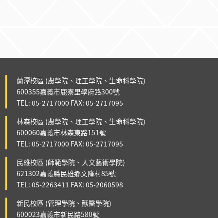
蘭潭校區 (農學院、理工學院、生命科學院)
600355嘉義市鹿寮里學府路300號
TEL: 05-2717000 FAX: 05-2717095
林森校區 (農學院、理工學院、生命科學院)
600060嘉義市林森東路151號
TEL: 05-2717000 FAX: 05-2717095
民雄校區 (師範學院、人文藝術學院)
621302嘉義縣民雄鄉文隆村85號
TEL: 05-2263411 FAX: 05-2060598
新民校區 (管理學院、獸醫學院)
600023嘉義市新民路580號