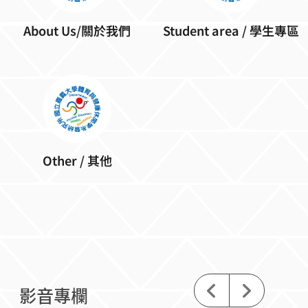
About Us/關於我們
Student area / 學生專區
Other / 其他
影音專欄