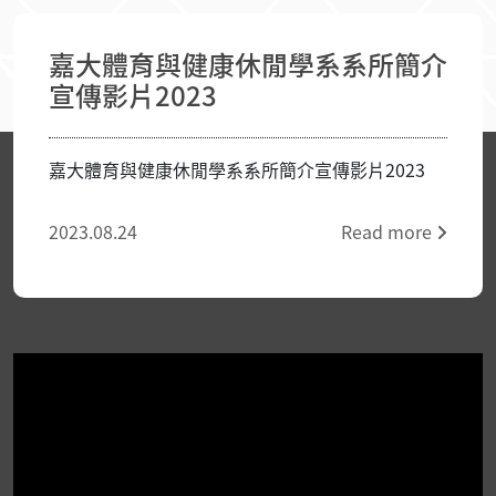
嘉大體育與健康休閒學系系所簡介
宣傳影片2023
嘉大體育與健康休閒學系系所簡介宣傳影片2023
2023.08.24
Read more