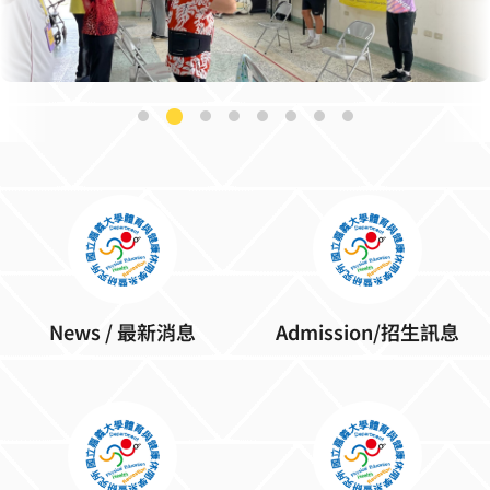
News / 最新消息
Admission/招生訊息