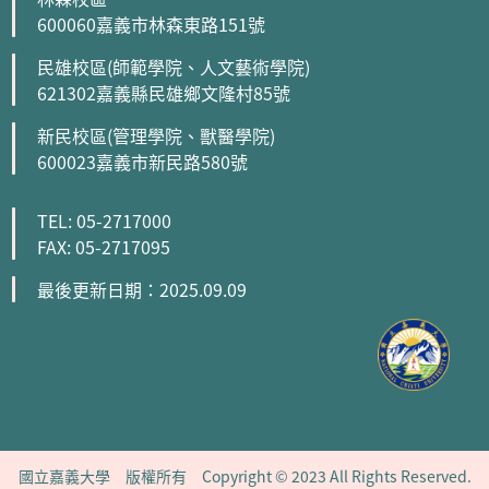
600060嘉義市林森東路151號
民雄校區(師範學院、人文藝術學院)
621302嘉義縣民雄鄉文隆村85號
新民校區(管理學院、獸醫學院)
600023嘉義市新民路580號
TEL: 05-2717000
FAX: 05-2717095
最後更新日期：2025.09.09
國立嘉義大學 版權所有 Copyright © 2023 All Rights Reserved.