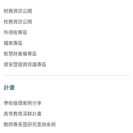
財務資訊公開
校務資訊公開
所得稅專區
檔案專區
智慧財產權專區
資安暨個資保護專區
計畫
學術倫理案例分享
高等教育深耕計畫
教師專長暨研究查詢系統