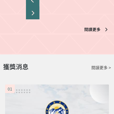
閱讀更多
獲獎消息
閱讀更多 >
01