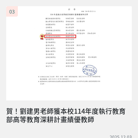
賀！劉建男老師獲本校114年度執行教育
部高等教育深耕計畫績優教師
2025.12.03
04