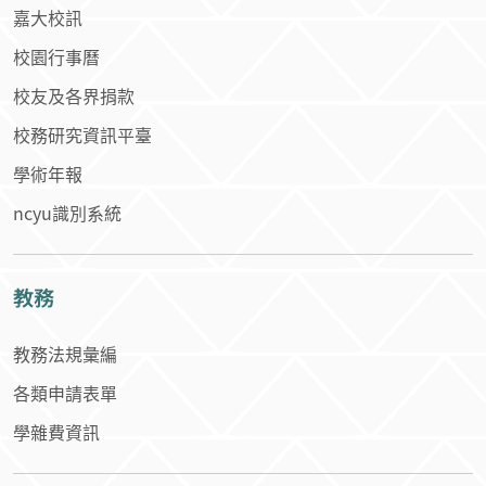
校務研究資訊平臺
學術年報
ncyu識別系統
教務
教務法規彙編
各類申請表單
學雜費資訊
學務
新生專區