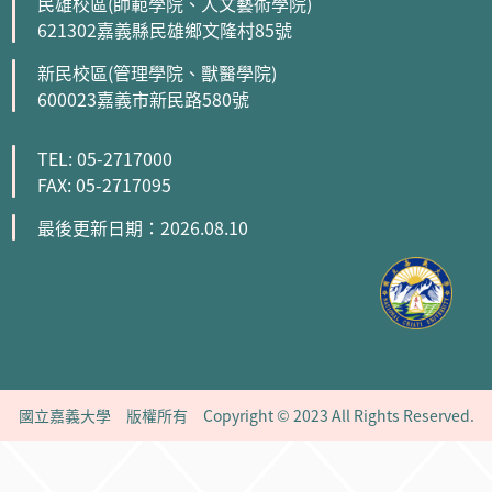
TEL: 05-2717000
FAX: 05-2717095
最後更新日期：2026.08.10
國立嘉義大學 版權所有 Copyright © 2023 All Rights Reserved.