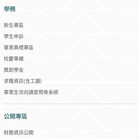
學生申訴
畢業典禮專區
校慶專欄
獎助學金
求職資訊(含工讀)
畢業生流向調查問卷系統
公開專區
財務資訊公開
校務資訊公開
所得稅專區
檔案專區