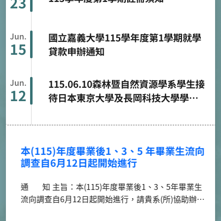
Jun.
115.06.10森林暨自然資源學系學生接
12
待日本東京大學及長岡科技大學學生
促進國際交流與研究分享
本(115)年度畢業後1、3、5 年畢業生流向