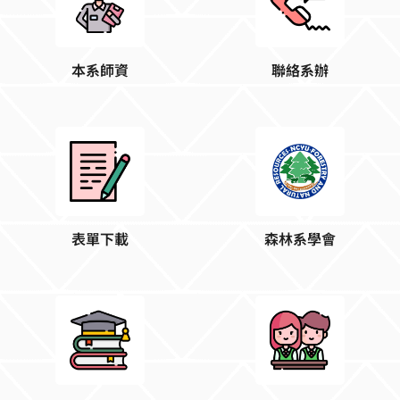
森林系學會
表單下載
招生資訊網/入學管道
教務處新生專區