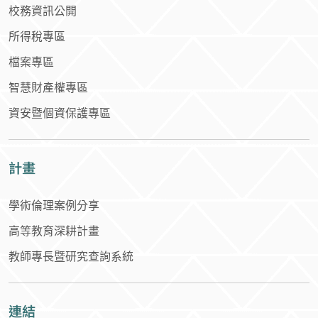
智慧財產權專區
資安暨個資保護專區
計畫
學術倫理案例分享
高等教育深耕計畫
教師專長暨研究查詢系統
連結
合作社
蘭潭招待所