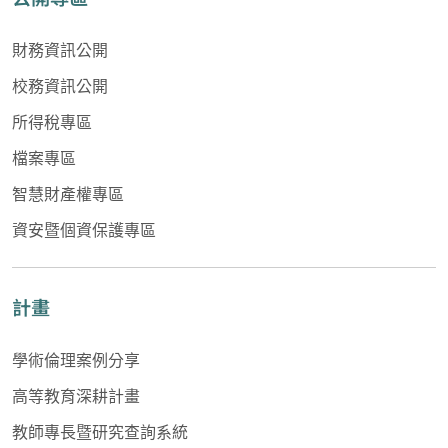
財務資訊公開
校務資訊公開
所得稅專區
檔案專區
智慧財產權專區
資安暨個資保護專區
計畫
學術倫理案例分享
高等教育深耕計畫
教師專長暨研究查詢系統