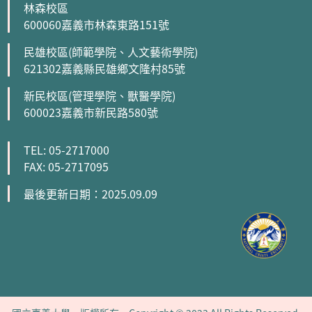
林森校區
600060嘉義市林森東路151號
民雄校區(師範學院、人文藝術學院)
621302嘉義縣民雄鄉文隆村85號
新民校區(管理學院、獸醫學院)
600023嘉義市新民路580號
TEL: 05-2717000
FAX: 05-2717095
最後更新日期：2025.09.09