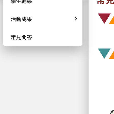
學生輔導
活動成果
常見問答