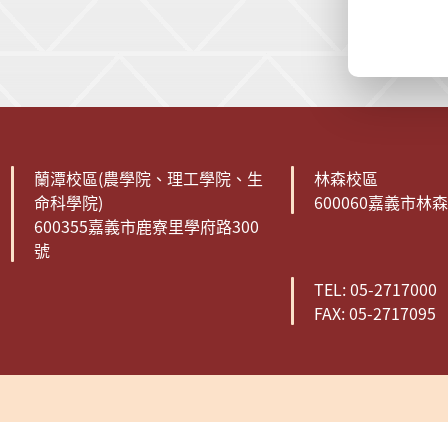
:::
蘭潭校區(農學院、理工學院、生
林森校區
命科學院)
600060嘉義市林
600355嘉義市鹿寮里學府路300
號
TEL: 05-2717000
FAX: 05-2717095