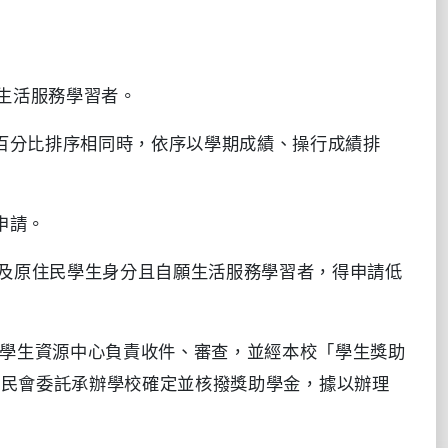
生活服務學習者。
百分比排序相同時，依序以學期成績、操行成績排
申請。
及原住民學生身分且自願生活服務學習者，得申請低
學生資源中心負責收件、審查，並經本校「學生獎助
原民會委託承辦學校確定並核撥獎助學金，據以辦理