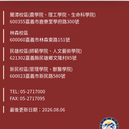
蘭潭校區(農學院、理工學院、生命科學院)
600355嘉義市鹿寮里學府路300號
林森校區
600060嘉義市林森東路151號
民雄校區(師範學院、人文藝術學院)
621302嘉義縣民雄鄉文隆村85號
新民校區(管理學院、獸醫學院)
600023嘉義市新民路580號
TEL: 05-2717000
FAX: 05-2717095
最後更新日期：2026.08.06