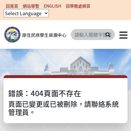
回首頁
網站導覽
ENGLISH
回學務處網頁
搜尋
錯誤：404頁面不存在
頁面已變更或已被刪除，請聯絡系統
管理員。