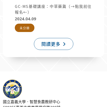
GC-MS基礎講座：中草藥篇（→點我前往
報名←）
2024.04.09
未分類
閱讀更多
國立嘉義大學．智慧食農教研中心