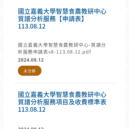
國立嘉義大學智慧食農教研中心
質譜分析服務【申請表】
113.08.12
國立嘉義大學智慧食農教研中心-質譜分
析服務申請表v8-113.08.12.pdf
2024.08.12
未分類
國立嘉義大學智慧食農教研中心
質譜分析服務項目及收費標準表
113.08.12