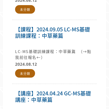
2024.08.12
未分類
【課程】2024.09.05 LC-MS基礎
訓練課程：中草藥篇
LC-MS基礎訓練課程：中草藥篇 （→點
我前往報名←）
2024.08.12
未分類
【講座】2024.04.24 GC-MS基礎
講座：中草藥篇