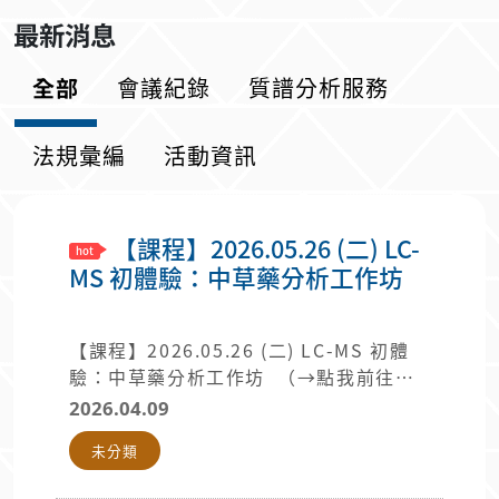
最新消息
全部
會議紀錄
質譜分析服務
法規彙編
活動資訊
【課程】2026.05.26 (二) LC-
MS 初體驗：中草藥分析工作坊
【課程】2026.05.26 (二) LC-MS 初體
驗：中草藥分析工作坊 （→點我前往報
名←）
2026.04.09
未分類