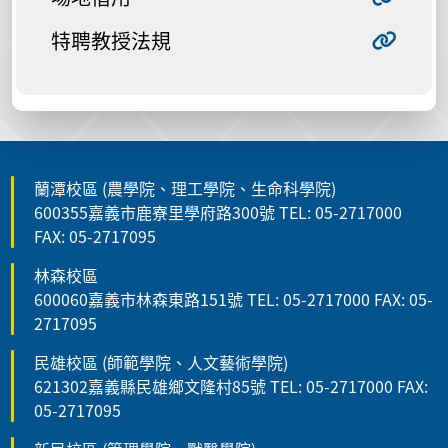
特聘教授法規
蘭潭校區 (農學院、理工學院、生命科學院)
600355嘉義市鹿寮里學府路300號 TEL: 05-2717000
FAX: 05-2717095
林森校區
600060嘉義市林森東路151號 TEL: 05-2717000 FAX: 05-
2717095
民雄校區 (師範學院、人文藝術學院)
621302嘉義縣民雄鄉文隆村85號 TEL: 05-2717000 FAX:
05-2717095