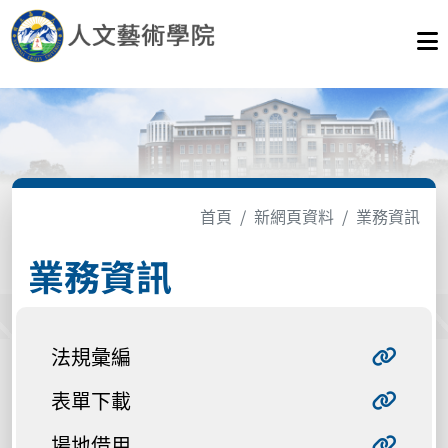
首頁
新網頁資料
業務資訊
業務資訊
法規彙編
表單下載
場地借用