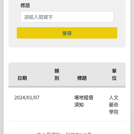
標題
搜尋
類
單
日期
別
標題
位
2024/01/07
場地租借
人文
須知
藝術
學院