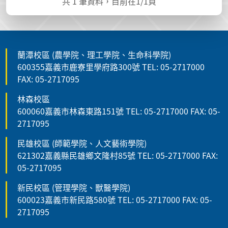
共
1
筆資料，目前在
1
/1頁
蘭潭校區 (農學院、理工學院、生命科學院)
600355嘉義市鹿寮里學府路300號 TEL: 05-2717000
FAX: 05-2717095
林森校區
600060嘉義市林森東路151號 TEL: 05-2717000 FAX: 05-
2717095
民雄校區 (師範學院、人文藝術學院)
621302嘉義縣民雄鄉文隆村85號 TEL: 05-2717000 FAX:
05-2717095
新民校區 (管理學院、獸醫學院)
600023嘉義市新民路580號 TEL: 05-2717000 FAX: 05-
2717095