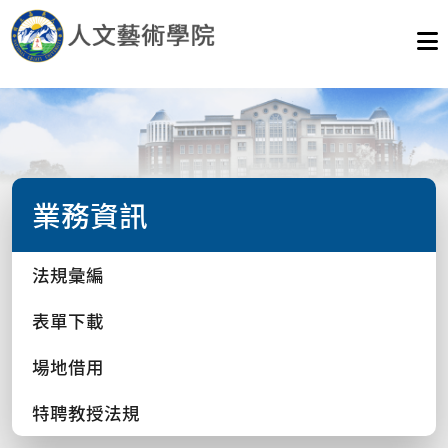
業務資訊
法規彙編
表單下載
場地借用
特聘教授法規