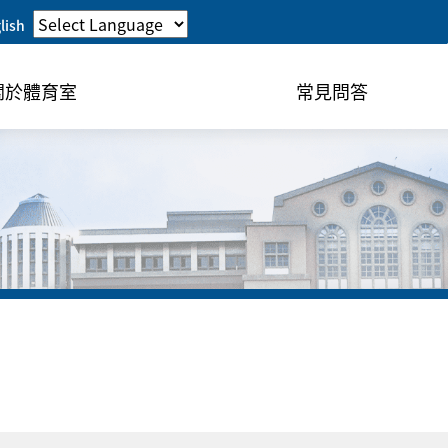
lish
關於體育室
常見問答