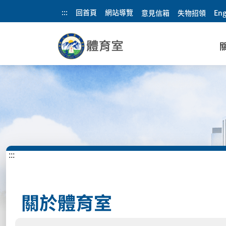
:::
回首頁
網站導覽
意見信箱
失物招領
Eng
:::
關於體育室