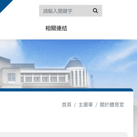
搜尋
相關連結
首頁
主選單
關於體育室