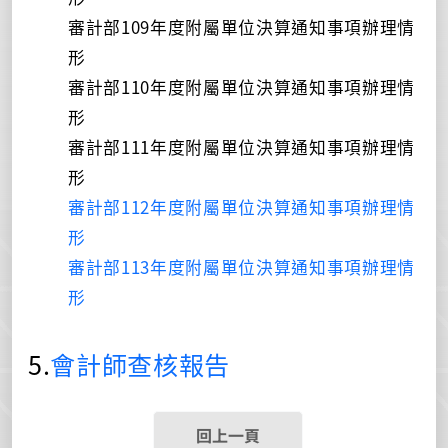
審計部109年度附屬單位決算通知事項辦理情
形
審計部110年度附屬單位決算通知事項辦理情
形
審計部111年度附屬單位決算通知事項辦理情
形
審計部112年度附屬單位決算通知事項辦理情
形
審計部113年度附屬單位決算通知事項辦理情
形
5.
會計師查核報告
回上一頁