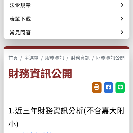
法令規章
表單下載
常見問答
首頁
主選單
服務資訊
財務資訊
財務資訊公開
財務資訊公開
友善列印(開新視窗
分享至臉書(
分享至
1.近三年財務資訊分析(不含嘉大附
小)