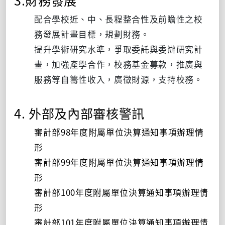
配合學校近、中、長程整合性及前瞻性之校
務發展計畫目標，規劃財務。
提升學術研究水準，爭取委託與委辦研究計
畫，加強產學合作，校務基金募款，推廣與
服務等自籌性收入，廣徵財源，支持校務。
4. 外部及內部審核警訊
審計部98年度附屬單位決算通知事項辦理情
形
審計部99年度附屬單位決算通知事項辦理情
形
審計部100年度附屬單位決算通知事項辦理情
形
審計部101年度附屬單位決算通知事項辦理情