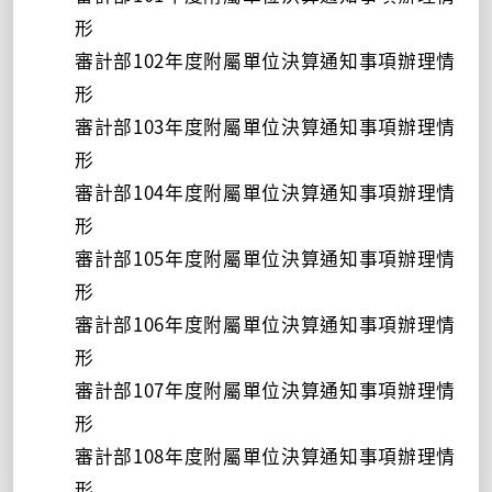
形
審計部102年度附屬單位決算通知事項辦理情
形
審計部103年度附屬單位決算通知事項辦理情
形
審計部104年度附屬單位決算通知事項辦理情
形
審計部105年度附屬單位決算通知事項辦理情
形
審計部106年度附屬單位決算通知事項辦理情
形
審計部107年度附屬單位決算通知事項辦理情
形
審計部108年度附屬單位決算通知事項辦理情
形