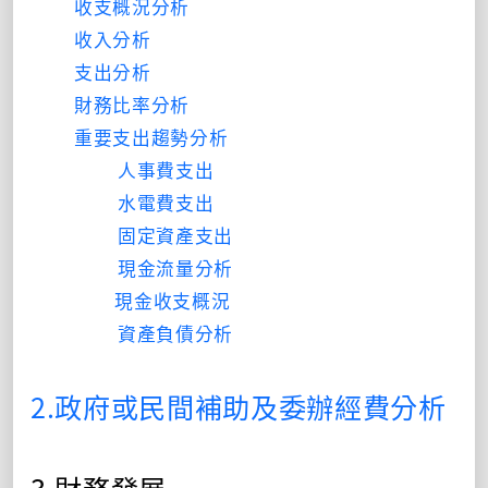
收支概況分析
收入分析
支出分析
財務比率分析
重要支出趨勢分析
人事費支出
水電費支出
固定資產支出
現金流量分析
現金收支概況
資產負債分析
2.政府或民間補助及委辦經費分析
3.財務發展