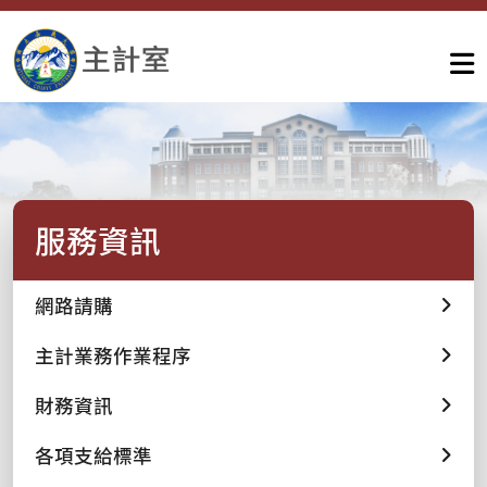
服務資訊
網路請購
主計業務作業程序
財務資訊
各項支給標準