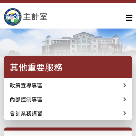
其他重要服務
政策宣導專區
內部控制專區
會計業務講習