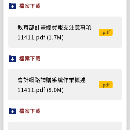
檔案下載
教育部計畫經費報支注意事項
.pdf
11411.pdf (1.7M)
檔案下載
會計網路請購系統作業概述
.pdf
11411.pdf (8.0M)
檔案下載