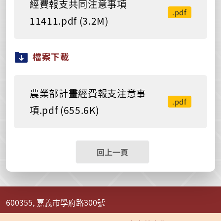
經費報支共同注意事項
.pdf
11411.pdf (3.2M)
檔案下載
農業部計畫經費報支注意事
.pdf
項.pdf (655.6K)
回上一頁
600355, 嘉義市學府路300號