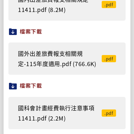
.pdf
11411.pdf (8.2M)
檔案下載
國外出差旅費報支相關規
.pdf
定-115年度適用.pdf (766.6K)
檔案下載
國科會計畫經費執行注意事項
.pdf
11411.pdf (2.2M)