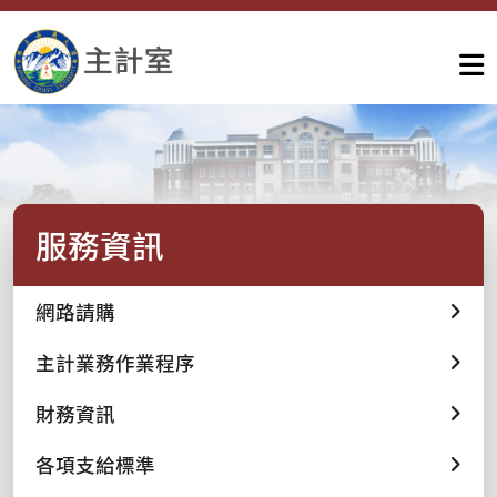
服務資訊
網路請購
主計業務作業程序
財務資訊
各項支給標準