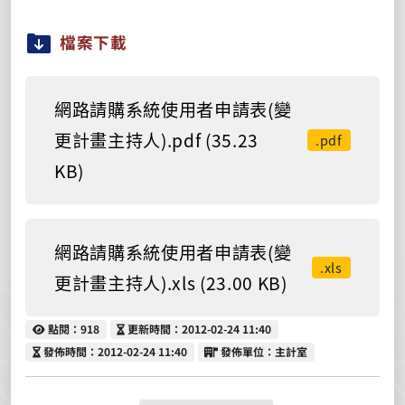
檔案下載
網路請購系統使用者申請表(變
更計畫主持人).pdf (35.23
.pdf
KB)
網路請購系統使用者申請表(變
.xls
更計畫主持人).xls (23.00 KB)
點閱
更新時間
點閱：918
更新時間：2012-02-24 11:40
發佈時間
發佈單位
發佈時間：2012-02-24 11:40
發佈單位：主計室