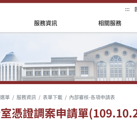
:::
服務資訊
相關服務
選單
服務資訊
表單下載
內部審核-各項申請表
室憑證調案申請單(109.10.