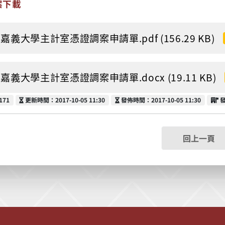
案下載
嘉義大學主計室憑證調案申請單.pdf (156.29 KB)
嘉義大學主計室憑證調案申請單.docx (19.11 KB)
更新時間
發佈時間
171
更新時間：2017-10-05 11:30
發佈時間：2017-10-05 11:30
回上一頁