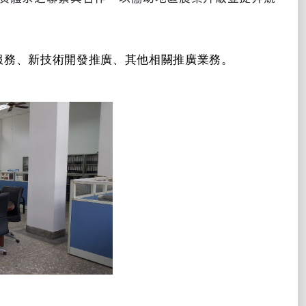
服務、新技術開發推廣、其他相關推廣業務。