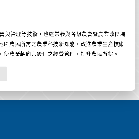
營與管理等技術，也經常參與各級農會暨農業改良場
地區農民所需之農業科技新知能，改進農業生產技術
，使農業朝向六級化之經營管理，提升農民所得
。