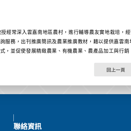
教授經常深入雲嘉南地區農村，進行輔導農友實地栽培，經
諮詢服務，出刊推廣簡訊及農業推廣教材，藉以提供嘉雲南
方式，並促使發展精緻農業、有機農業、農產品加工與行銷
回上一頁
聯絡資訊