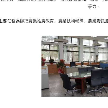
爭力。
主
要任務為辦理農業推廣教育、農業技術輔導、農業資訊