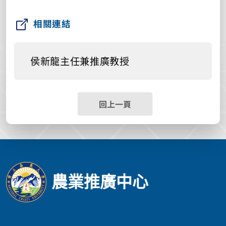
相關連結
侯新龍主任兼推廣教授
回上一頁
農業推廣中心