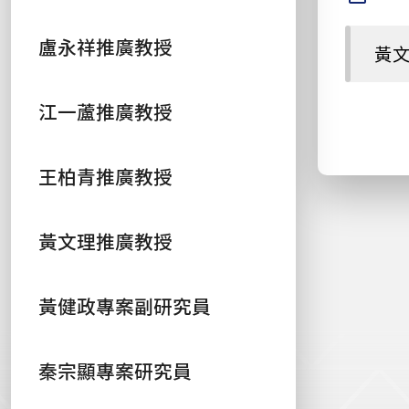
盧永祥推廣教授
黃
江一蘆推廣教授
王柏青推廣教授
黃文理推廣教授
黃健政專案副研究員
秦宗顯專案研究員