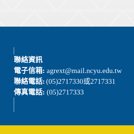
聯絡資訊
電子信箱:
agrext
@mail.ncyu.edu.tw
聯絡電話:
(05)2717330或2717331
傳真電話:
(05)2717333