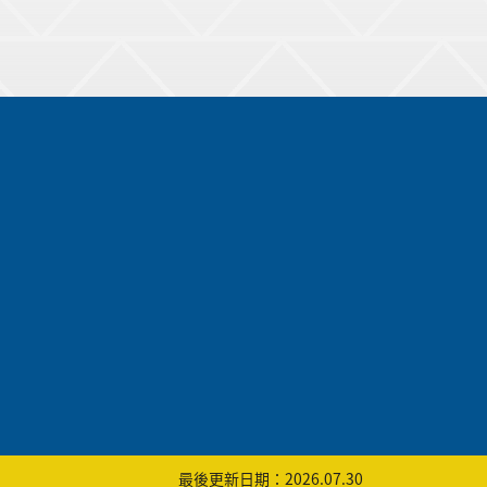
最後更新日期：2026.07.30