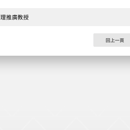
文理推廣教授
回上一頁