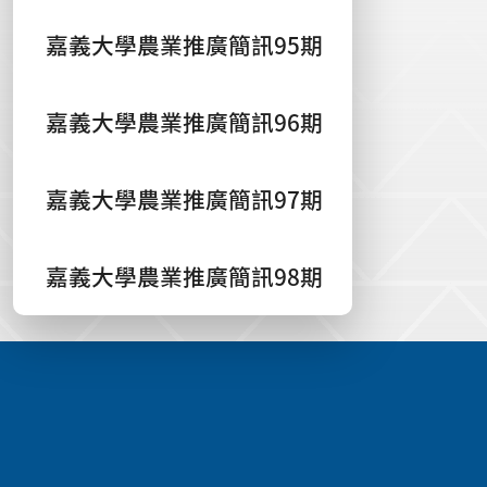
嘉義大學農業推廣簡訊95期
嘉義大學農業推廣簡訊96期
嘉義大學農業推廣簡訊97期
嘉義大學農業推廣簡訊98期
:::