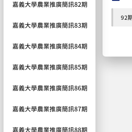
嘉義大學農業推廣簡訊82期
92期
嘉義大學農業推廣簡訊83期
嘉義大學農業推廣簡訊84期
嘉義大學農業推廣簡訊85期
嘉義大學農業推廣簡訊86期
嘉義大學農業推廣簡訊87期
嘉義大學農業推廣簡訊88期