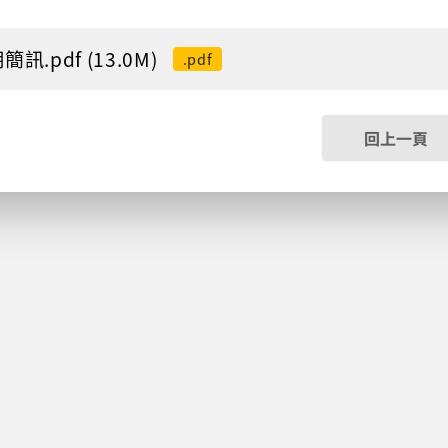
簡訊.pdf (13.0M)
.pdf
回上一頁