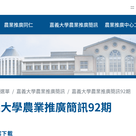
:::
農業推廣同仁
嘉義大學農業推廣簡訊
農業推廣中心
選單
嘉義大學農業推廣簡訊
嘉義大學農業推廣簡訊92期
大學農業推廣簡訊92期
案下載