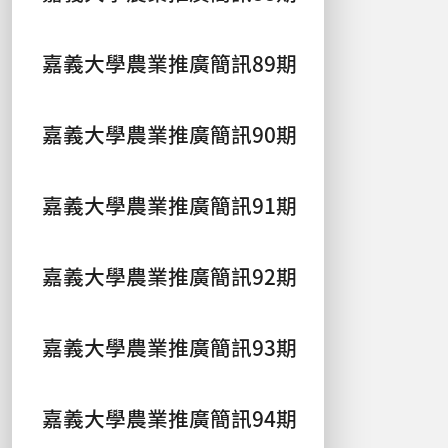
嘉義大學農業推廣簡訊89期
嘉義大學農業推廣簡訊90期
嘉義大學農業推廣簡訊91期
嘉義大學農業推廣簡訊92期
嘉義大學農業推廣簡訊93期
嘉義大學農業推廣簡訊94期