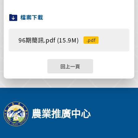
檔案下載
96期簡訊.pdf (15.9M)
.pdf
回上一頁
農業推廣中心