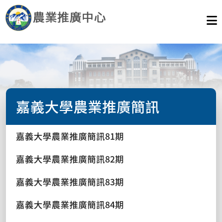
嘉義大學農業推廣簡訊
嘉義大學農業推廣簡訊81期
嘉義大學農業推廣簡訊82期
嘉義大學農業推廣簡訊83期
嘉義大學農業推廣簡訊84期