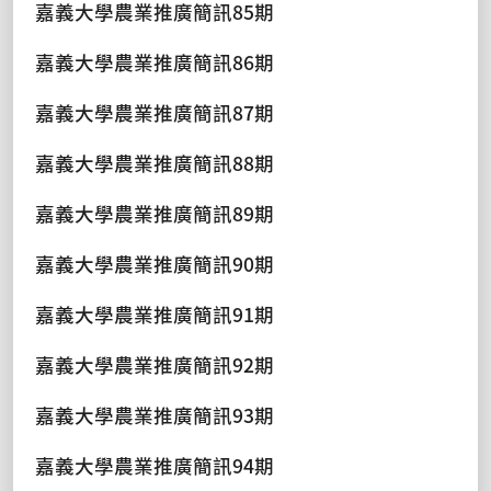
嘉義大學農業推廣簡訊85期
嘉義大學農業推廣簡訊86期
嘉義大學農業推廣簡訊87期
嘉義大學農業推廣簡訊88期
嘉義大學農業推廣簡訊89期
嘉義大學農業推廣簡訊90期
嘉義大學農業推廣簡訊91期
嘉義大學農業推廣簡訊92期
嘉義大學農業推廣簡訊93期
嘉義大學農業推廣簡訊94期