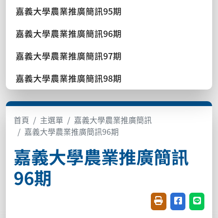
嘉義大學農業推廣簡訊95期
嘉義大學農業推廣簡訊96期
嘉義大學農業推廣簡訊97期
嘉義大學農業推廣簡訊98期
首頁
主選單
嘉義大學農業推廣簡訊
嘉義大學農業推廣簡訊96期
嘉義大學農業推廣簡訊
96期
友善列印(開新視窗
分享至臉書(
分享至