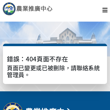
錯誤：404頁面不存在
頁面已變更或已被刪除，請聯絡系統
管理員。