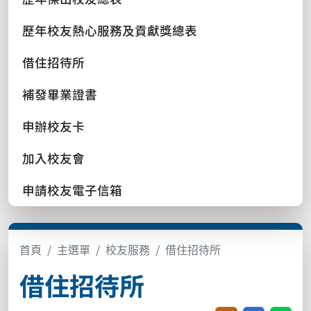
歷年校友熱心服務及貢獻獎總表
借住招待所
補發畢業證書
申辦校友卡
加入校友會
申請校友電子信箱
首頁
主選單
校友服務
借住招待所
借住招待所