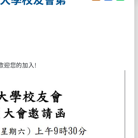
歡迎您的加入!