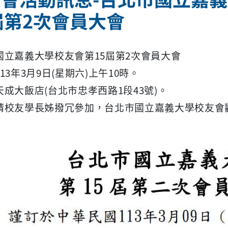
屆第2次會員大會
國立嘉義大學校友會第15屆第2次會員大會
13年3月9日(星期六)上午10時。
成大飯店(台北市忠孝西路1段43號)。
請校友學長姊撥冗參加，台北市國立嘉義大學校友會