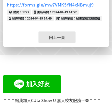
https://forms.gle/mw7VMK5YN4xNBmuj9
點閱
更新時間
點閱：1772
更新時間：2024-04-19 14:52
發佈時間
發佈單位
發佈時間：2024-04-19 14:49
發佈單位：秘書室校友服務組
回上一頁
:::
↑↑↑點我加入CUta Show U 嘉大校友服務平臺
↑↑↑