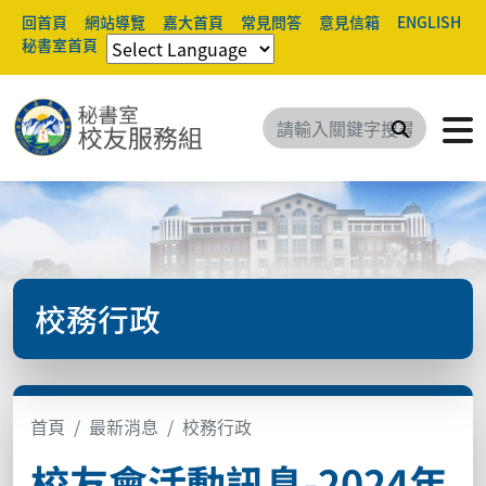
回首頁
網站導覽
嘉大首頁
常見問答
意見信箱
ENGLISH
秘書室首頁
搜尋
校務行政
首頁
最新消息
校務行政
校友會活動訊息-2024年