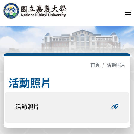
首頁
活動照片
活動照片
活動照片