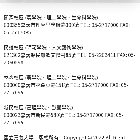
蘭潭校區 (農學院、理工學院、生命科學院)
600355嘉義市鹿寮里學府路300號 TEL: 05-2717000 FAX:
05-2717095
民雄校區 (師範學院、人文藝術學院)
621302嘉義縣民雄鄉文隆村85號 TEL: 05-2263411 FAX: 05-
2060598
林森校區 (農學院、理工學院、生命科學院)
600060嘉義市林森東路151號 TEL: 05-2717000 FAX: 05-
2717095
新民校區 (管理學院、獸醫學院)
600023嘉義市新民路580號 TEL: 05-2717000 FAX: 05-
2717095
國立嘉義大學 版權所有 Copyright © 2022 All Rights