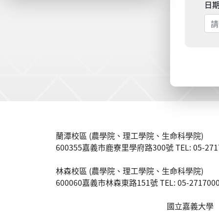
日
:::
蘭潭校區 (農學院、理工學院、生命科學院)
600355嘉義市鹿寮里學府路300號 TEL: 05-271700
林森校區 (農學院、理工學院、生命科學院)
600060嘉義市林森東路151號 TEL: 05-2717000 F
國立嘉義大學 版權所有