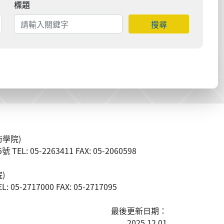
標題
搜尋
學院)
L: 05-2263411 FAX: 05-2060598
)
05-2717000 FAX: 05-2717095
最後更新日期：
2025.12.01