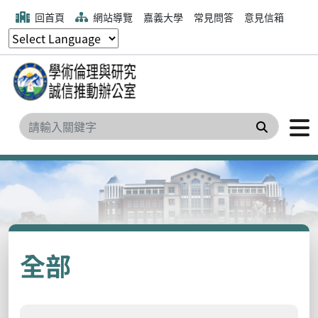
回首頁
網站導覽
嘉義大學
常見問答
意見信箱
搜尋
全部