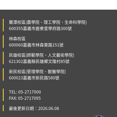
蘭潭校區(農學院、理工學院、生命科學院)
600355嘉義市鹿寮里學府路300號
林森校區
600060嘉義市林森東路151號
民雄校區(師範學院、人文藝術學院)
621302嘉義縣民雄鄉文隆村85號
新民校區(管理學院、獸醫學院)
600023嘉義市新民路580號
TEL: 05-2717000
FAX: 05-2717095
最後更新日期：2026.06.08