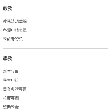
教務
教務法規彙編
各類申請表單
學雜費資訊
學務
新生專區
學生申訴
畢業典禮專區
校慶專欄
獎助學金