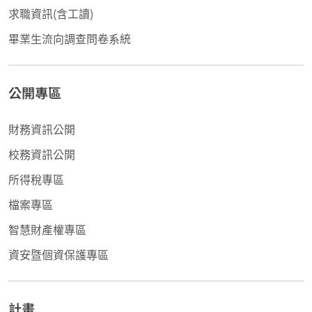
求職資訊(含工讀)
畢業生流向調查問卷系統
公開專區
財務資訊公開
校務資訊公開
所得稅專區
檔案專區
智慧財產權專區
資安暨個資保護專區
計畫