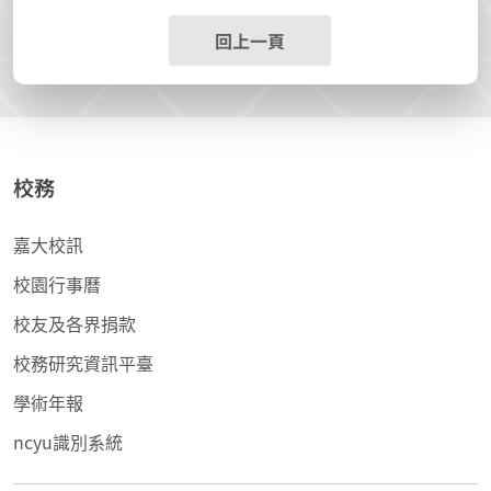
回上一頁
校務
嘉大校訊
校園行事曆
校友及各界捐款
校務研究資訊平臺
學術年報
ncyu識別系統