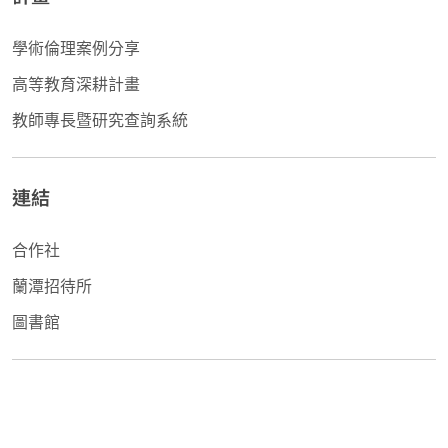
學術倫理案例分享
高等教育深耕計畫
教師專長暨研究查詢系統
連結
合作社
蘭潭招待所
圖書館