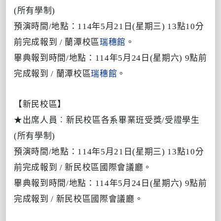
(所有學制)
預演時間/地點：114年5月21日(星期三) 13點10分
前完成報到 / 蘭潭校區
瑞穗館
。
畢典報到時間/地點：114年5月24日(星期六) 9點前
完成報到 / 蘭潭校區
瑞穗館
。
【新民校區】
★
出席人員︰新民校區各系畢業班受獎/受證學生
(所有學制)
預演時間/地點：114年5月21日(星期三) 13點10分
前完成報到 / 新民校區國際會議廳。
畢典報到時間/地點：114年5月24日(星期六) 9點前
完成報到 / 新民校區國際會議廳。