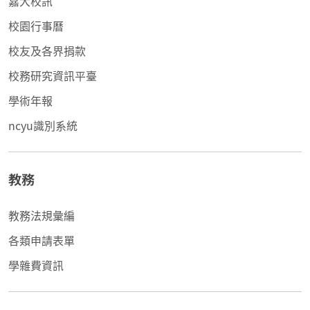
嘉大校訊
校園行事曆
校友及各界捐款
校務研究資訊平臺
學術年報
ncyu識別系統
教務
教務法規彙編
各類申請表單
學雜費資訊