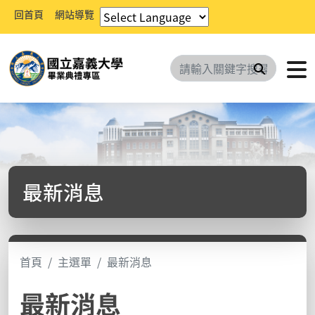
回首頁
網站導覽
搜尋
最新消息
首頁
主選單
最新消息
最新消息