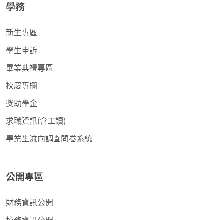
學務
新生專區
學生申訴
畢業典禮專區
校慶專欄
獎助學金
求職資訊(含工讀)
畢業生流向調查問卷系統
公開專區
財務資訊公開
校務資訊公開