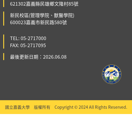
621302嘉義縣民雄鄉文隆村85號
新民校區(管理學院、獸醫學院)
600023嘉義市新民路580號
TEL: 05-2717000
FAX: 05-2717095
最後更新日期：2026.06.08
國立嘉義大學 版權所有 Copyright © 2024 All Rights Reserved.