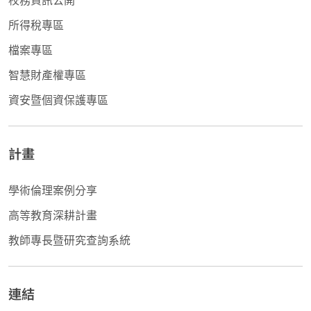
所得稅專區
檔案專區
智慧財產權專區
資安暨個資保護專區
計畫
學術倫理案例分享
高等教育深耕計畫
教師專長暨研究查詢系統
連結