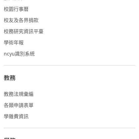
校園行事曆
校友及各界捐款
校務研究資訊平臺
學術年報
ncyu識別系統
教務
教務法規彙編
各類申請表單
學雜費資訊