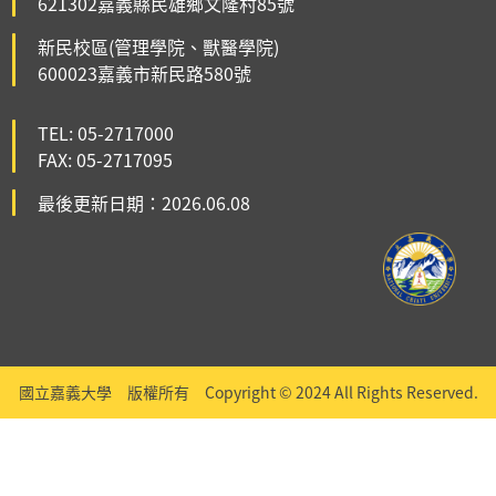
621302嘉義縣民雄鄉文隆村85號
新民校區(管理學院、獸醫學院)
600023嘉義市新民路580號
TEL: 05-2717000
FAX: 05-2717095
最後更新日期：2026.06.08
國立嘉義大學 版權所有 Copyright © 2024 All Rights Reserved.