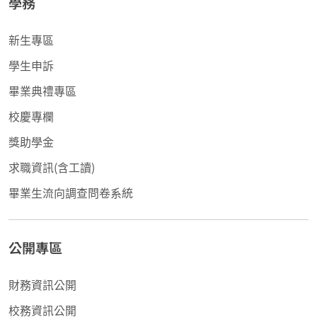
學務
新生專區
學生申訴
畢業典禮專區
校慶專欄
獎助學金
求職資訊(含工讀)
畢業生流向調查問卷系統
公開專區
財務資訊公開
校務資訊公開