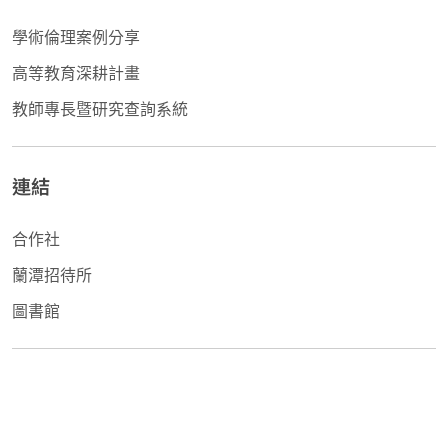
學術倫理案例分享
高等教育深耕計畫
教師專長暨研究查詢系統
連結
合作社
蘭潭招待所
圖書館