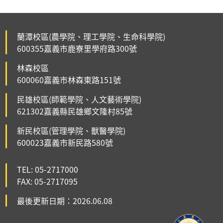
蘭潭校區(農學院、理工學院、生命科學院)
600355嘉義市鹿寮里學府路300號
林森校區
600060嘉義市林森東路151號
民雄校區(師範學院、人文藝術學院)
621302嘉義縣民雄鄉文隆村85號
新民校區(管理學院、獸醫學院)
600023嘉義市新民路580號
TEL: 05-2717000
FAX: 05-2717095
最後更新日期：2026.06.08