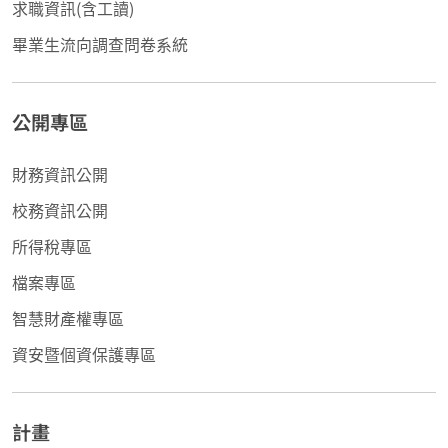
求職資訊(含工讀)
畢業生流向調查問卷系統
公開專區
財務資訊公開
校務資訊公開
所得稅專區
檔案專區
智慧財產權專區
資安暨個資保護專區
計畫