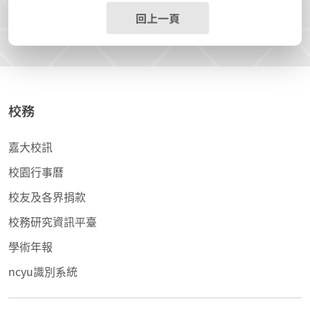
回上一頁
校務
嘉大校訊
校園行事曆
校友及各界捐款
校務研究資訊平臺
學術年報
ncyu識別系統