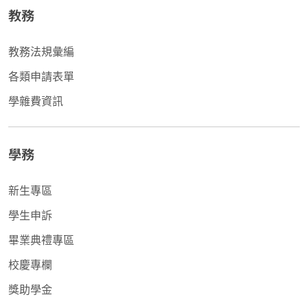
教務
教務法規彙編
各類申請表單
學雜費資訊
學務
新生專區
學生申訴
畢業典禮專區
校慶專欄
獎助學金