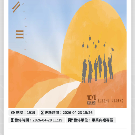
點閱
更新時間
點閱：1919
更新時間：2026-04-23 15:26
發佈時間
發佈單位
發佈時間：2026-04-20 11:29
發佈單位：畢業典禮專區