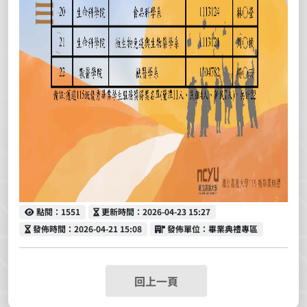
點閱
更新時間
點閱：1551
更新時間：2026-04-23 15:27
發佈時間
發佈單位
發佈時間：2026-04-21 15:08
發佈單位：畢業典禮專區
回上一頁