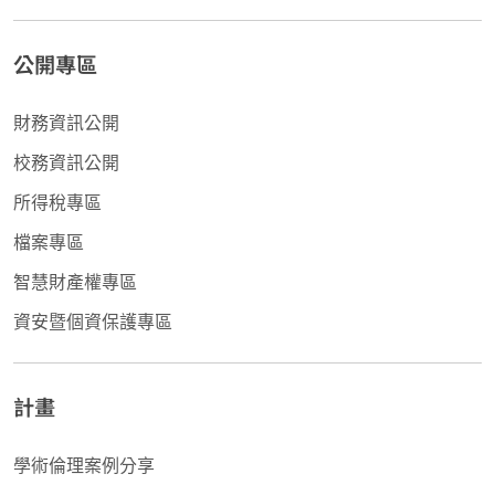
公開專區
財務資訊公開
校務資訊公開
所得稅專區
檔案專區
智慧財產權專區
資安暨個資保護專區
計畫
學術倫理案例分享