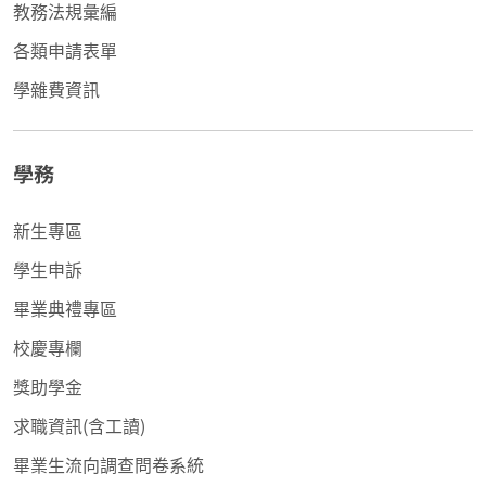
教務法規彙編
各類申請表單
學雜費資訊
學務
新生專區
學生申訴
畢業典禮專區
校慶專欄
獎助學金
求職資訊(含工讀)
畢業生流向調查問卷系統