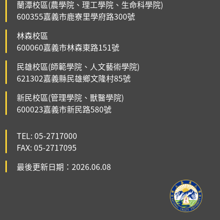
蘭潭校區(農學院、理工學院、生命科學院)
600355嘉義市鹿寮里學府路300號
林森校區
600060嘉義市林森東路151號
民雄校區(師範學院、人文藝術學院)
621302嘉義縣民雄鄉文隆村85號
新民校區(管理學院、獸醫學院)
600023嘉義市新民路580號
TEL: 05-2717000
FAX: 05-2717095
最後更新日期：2026.06.08