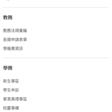
教務
教務法規彙編
各類申請表單
學雜費資訊
學務
新生專區
學生申訴
畢業典禮專區
校慶專欄