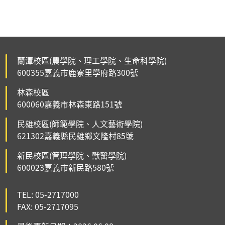
蘭潭校區(農學院、理工學院、生命科學院)
600355嘉義市鹿寮里學府路300號
林森校區
600060嘉義市林森東路151號
民雄校區(師範學院、人文藝術學院)
621302嘉義縣民雄鄉文隆村85號
新民校區(管理學院、獸醫學院)
600023嘉義市新民路580號
TEL: 05-2717000
FAX: 05-2717095