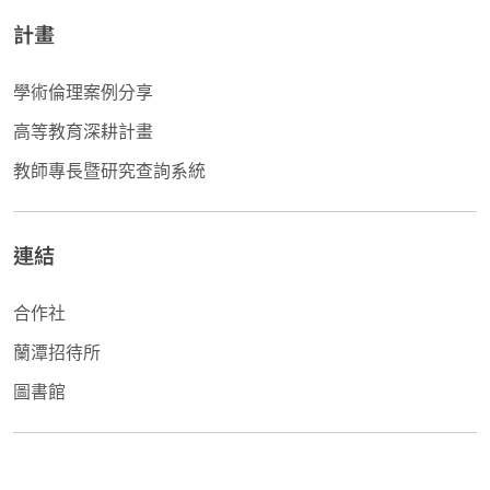
計畫
學術倫理案例分享
高等教育深耕計畫
教師專長暨研究查詢系統
連結
合作社
蘭潭招待所
圖書館