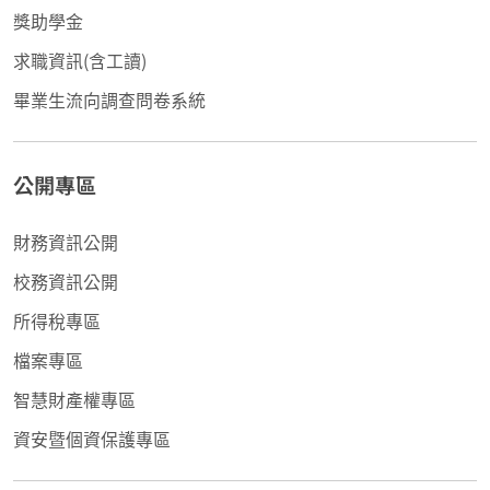
獎助學金
求職資訊(含工讀)
畢業生流向調查問卷系統
公開專區
財務資訊公開
校務資訊公開
所得稅專區
檔案專區
智慧財產權專區
資安暨個資保護專區