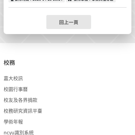
回上一頁
校務
嘉大校訊
校園行事曆
校友及各界捐款
校務研究資訊平臺
學術年報
ncyu識別系統